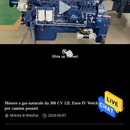
Motore a gas naturale da 380 CV 12L Euro IV Weichai WP12
per camion pesanti
Motore di Weichai
2026-05-07