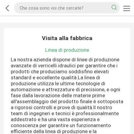
Visita alla fabbrica
Linea di produzione
La nostra azienda dispone di linee di produzione
avanzate di verricelli idraulici per garantire che i
prodotti che produciamo soddisfino elevati
standard e eccellente qualità.La linea di
produzione utilizza le ultime tecnologie di
automazione e attrezzature di precisione, e ogni
fase dalla lavorazione delle materie prime
all'assemblaggio del prodotto finale è sottoposta
a rigorosi controlli e prove di qualità.Il nostro
team di ingegneri e tecnici è professionalmente
addestrato e ha una vasta esperienza e
conoscenza per garantire un funzionamento
efficiente della linea di produzione e la