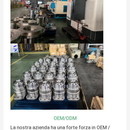
OEM/ODM
La nostra azienda ha una forte forza in OEM /