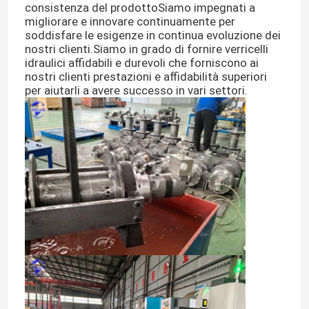
consistenza del prodottoSiamo impegnati a
migliorare e innovare continuamente per
soddisfare le esigenze in continua evoluzione dei
nostri clienti.Siamo in grado di fornire verricelli
idraulici affidabili e durevoli che forniscono ai
nostri clienti prestazioni e affidabilità superiori
per aiutarli a avere successo in vari settori.