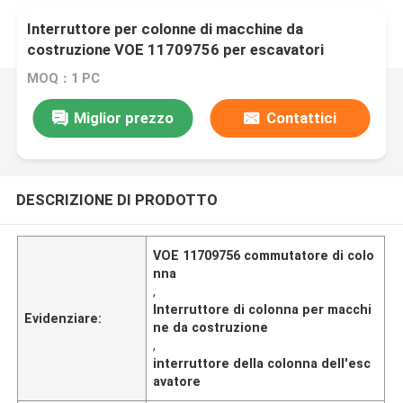
Interruttore per colonne di macchine da
costruzione VOE 11709756 per escavatori
MOQ：1 PC
Miglior prezzo
Contattici
DESCRIZIONE DI PRODOTTO
VOE 11709756 commutatore di colo
nna
,
Interruttore di colonna per macchi
Evidenziare:
ne da costruzione
,
interruttore della colonna dell'esc
avatore