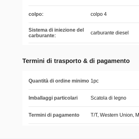
colpo:
colpo 4
Sistema di iniezione del
carburante diesel
carburante:
Termini di trasporto & di pagamento
Quantità di ordine minimo
1pc
Imballaggi particolari
Scatola di legno
Termini di pagamento
T/T, Western Union, 