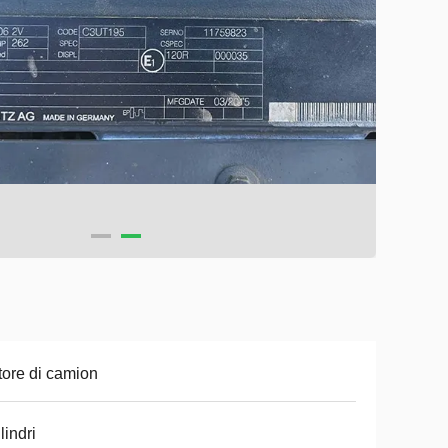
ore di camion
lindri