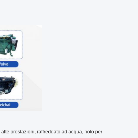
alte prestazioni, raffreddato ad acqua, noto per