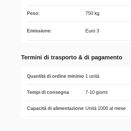
Peso:
750 kg
Emissione:
Euro 3
Termini di trasporto & di pagamento
Quantità di ordine minimo
1 unità
Tempi di consegna
7-10 giorni
Capacità di alimentazione
Unità 1000 al mese