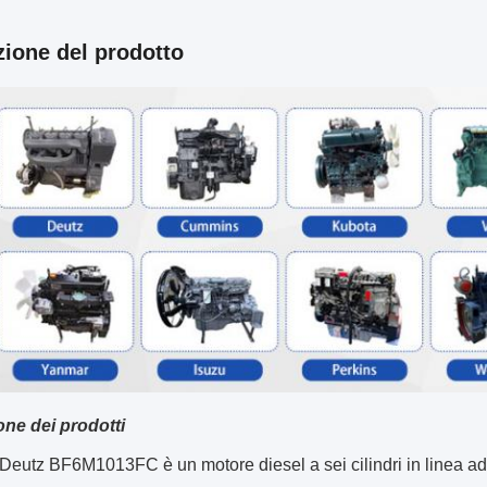
zione del prodotto
one dei prodotti
 Deutz BF6M1013FC è un motore diesel a sei cilindri in linea ad 